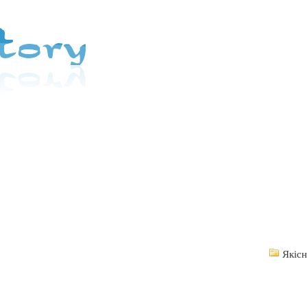
Якісн