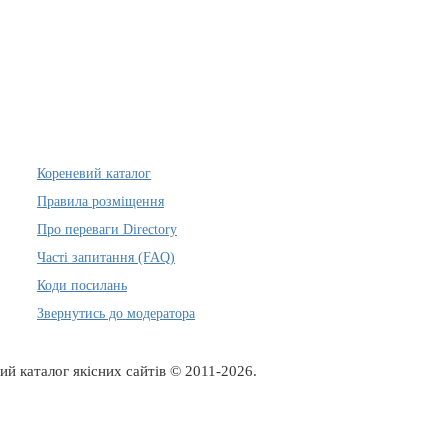
Кореневий каталог
Правила розміщення
Про переваги Directory
Часті запитання (FAQ)
Коди посилань
Звернутись до модератора
ий каталог якісних сайтів © 2011-2026.