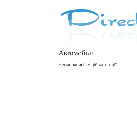
Автомобілі
Немає записів у цій категорії